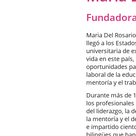
Fundadora 
Maria Del Rosario 
llegó a los Estad
universitaria de 
vida en este país
oportunidades para
laboral de la edu
mentoría y el tra
Durante más de 15
los profesionales
del liderazgo, la 
la mentoría y el d
e impartido cient
bilingües que han