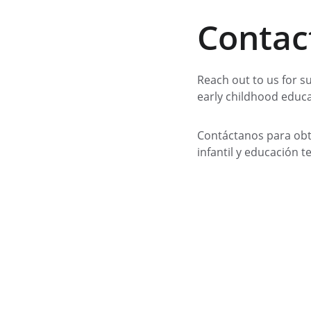
Contac
Reach out to us for s
early childhood educa
Contáctanos para obt
infantil y educación 